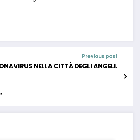
Previous post
ONAVIRUS NELLA CITTÀ DEGLI ANGELI.
”