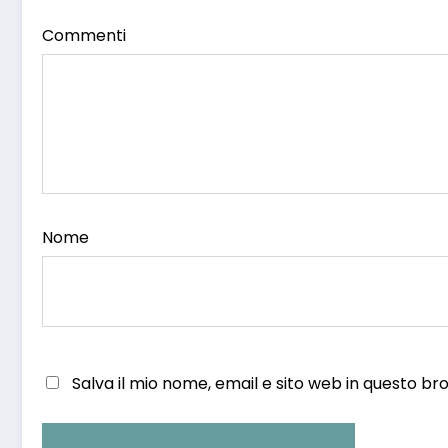
Commenti
Nome
Salva il mio nome, email e sito web in questo 