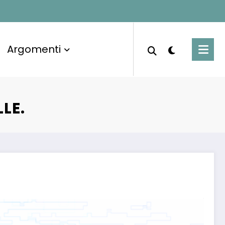
Argomenti
LE.