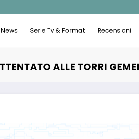
News
Serie Tv & Format
Recensioni
TTENTATO ALLE TORRI GEMEL