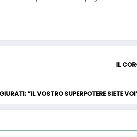
IL COR
 GIURATI: ”IL VOSTRO SUPERPOTERE SIETE VOI