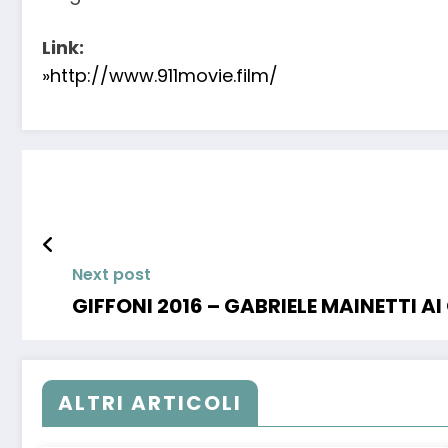
Link:
»http://www.911movie.film/
Next post
GIFFONI 2016 – GABRIELE MAINETTI AI
ALTRI ARTICOLI