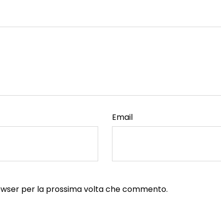
Email
browser per la prossima volta che commento.