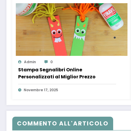
Admin
0
Stampa Segnalibri Online
Personalizzati al Miglior Prezzo
Novembre 17, 2025
COMMENTO ALL'ARTICOLO