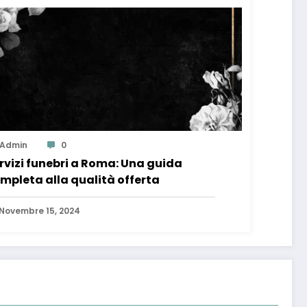
Admin
0
rvizi funebri a Roma: Una guida
mpleta alla qualità offerta
Novembre 15, 2024