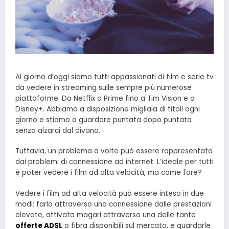
Al giorno d’oggi siamo tutti appassionati di film e serie tv
da vedere in streaming sulle sempre più numerose
piattaforme. Da Netflix a Prime fino a Tim Vision e a
Disney+. Abbiamo a disposizione migliaia di titoli ogni
giorno e stiamo a guardare puntata dopo puntata
senza alzarci dal divano.
Tuttavia, un problema a volte può essere rappresentato
dai problemi di connessione ad internet. L’ideale per tutti
è poter vedere i film ad alta velocità, ma come fare?
Vedere i film ad alta velocità può essere inteso in due
modi: farlo attraverso una connessione dalle prestazioni
elevate, attivata magari attraverso una delle tante
offerte ADSL
o fibra disponibili sul mercato, e guardarle