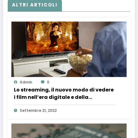
ALTRI ARTICOLI
Admin
0
Lo streaming, il nuovo modo di vedere
i film nell’era digitale e della
tecnologia
Settembre 21, 2022