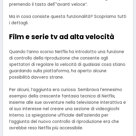
premendo il tasto dell'”avanti veloce”.
Ma in cosa consiste questa funzionalità? Scopriamo tutti
i dettagli.
Film e serie tv ad alta velocità
Quando l’anno scorso Netflix ha introdotto una funzione
di controllo della riproduzione che consente agli
spettatori di regolare la velocità di qualsiasi cosa stiano
guardando sulla piattaforma, ha aperto alcune
possibilità davvero strane.
Per alcuni, l’aggiunta era curiosa. Sembrava l’ennesimo
esempio della crescente fantasia tecnica di Netflix,
insieme alle sue avventure nella televisione interattiva e
al suo interesse nel creare una sezione di videogiochi
interna. La spiegazione ufficiale dell’azienda per
l’aggiunta del nuovo controllo di riproduzione era che
avrebbe reso Netflix più accessibile.