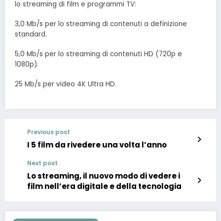
lo streaming di film e programmi TV:
3,0 Mb/s per lo streaming di contenuti a definizione
standard.
5,0 Mb/s per lo streaming di contenuti HD (720p e
1080p).
25 Mb/s per video 4K Ultra HD.
Previous post
I 5 film da rivedere una volta l’anno
Next post
Lo streaming, il nuovo modo di vedere i
film nell’era digitale e della tecnologia