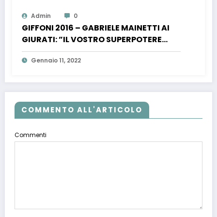
Admin
0
GIFFONI 2016 – GABRIELE MAINETTI AI
GIURATI: ”IL VOSTRO SUPERPOTERE
SIETE VOI”
Gennaio 11, 2022
COMMENTO ALL'ARTICOLO
Commenti