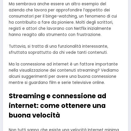
Ma sembrava anche essere un altro esempio del
azienda che lavora per approfondire l’appetito dei
consumatori per il binge-watching, un fenomeno di cui
ha contribuito a fare da pioniere. Molti degli scrittori,
registi e attori che lavorano con Netflix inizialmente
hanno reagito allo strumento con frustrazione.
Tuttavia, si tratta di una funzionalità interessante,
sfruttata soprattutto da chi vede tanti contenuti.
Ma la connessione ad internet è un fattore importante
nella visualizzazione dei contenuti streaming? Vediamo
alcuni suggerimenti per avere una buona connessione
mentre si guardano film e serie televisive online.
Streaming e connessione ad
internet: come ottenere una
buona velocità
Non tutti sanno che esiste una velocità Internet minima