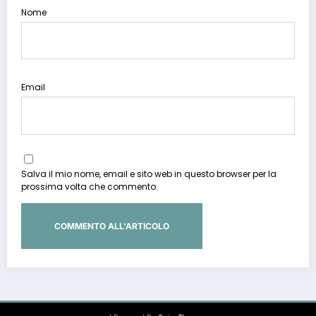
Nome
Email
Salva il mio nome, email e sito web in questo browser per la
prossima volta che commento.