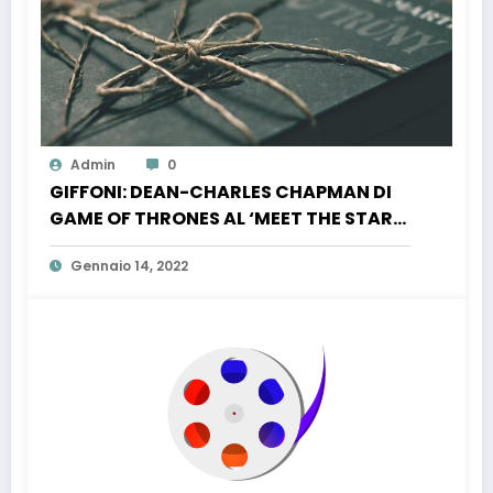
Admin
0
GIFFONI: DEAN-CHARLES CHAPMAN DI
GAME OF THRONES AL ‘MEET THE STARS’
DI SABATO 23
Gennaio 14, 2022