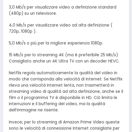
3,0 Mb/s per visualizzare video a definizione standard
(480p) su un televisore.
4,0 Mb/s per visualizzare video ad alta definizione (
720p, 1080p ).
5,0 Mb/s o più per la migliore esperienza 1080p.
15 Mb/s per lo streaming 4K (ma è preferibile 25 Mb/s).
Consigliato anche un 4K Ultra TV con un decoder HEVC.
Netflix regola automaticamente la qualità del video in
modo che corrisponda alla velocità di Internet. Se Netflix
rileva una velocità Internet lenta, non trasmetterà in
streaming video di qualità ad alta definizione, anche se il
film o il programma TV è disponibile in HD. Ciò limita le
interruzioni e il buffering del video, ma la qualità
dell’immagine ne risente.
Invece, per lo streaming di Amazon Prime Video queste
sono le velocità di connessione Internet consigliate per