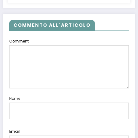
COMMENTO ALL'ARTICOLO
Commenti
Nome
Email