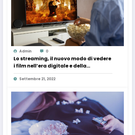
Admin
0
Lo streaming, il nuovo modo di vedere
i film nell’era digitale e della
tecnologia
Settembre 21, 2022