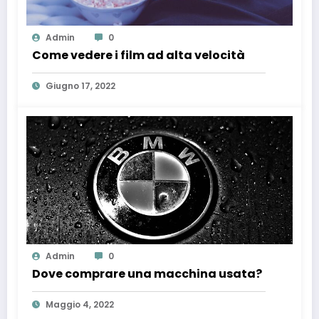
Admin
0
Come vedere i film ad alta velocità
Giugno 17, 2022
Admin
0
Dove comprare una macchina usata?
Maggio 4, 2022